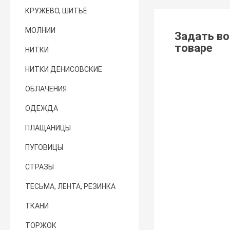
КРУЖЕВО, ШИТЬЁ
МОЛНИИ
Задать во
товаре
НИТКИ
НИТКИ ДЕНИСОВСКИЕ
ОБЛАЧЕНИЯ
ОДЕЖДА
ПЛАЩАНИЦЫ
ПУГОВИЦЫ
СТРАЗЫ
ТЕСЬМА, ЛЕНТА, РЕЗИНКА
ТКАНИ
ТОРЖОК