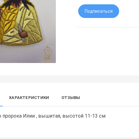
Подписаться
ХАРАКТЕРИСТИКИ
ОТЗЫВЫ
о пророка Илии , вышитая, высотой 11-13 см