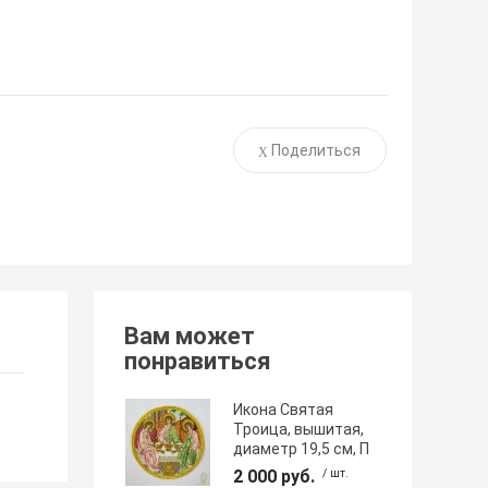
Поделиться
Вам может
понравиться
Икона Святая
Троица, вышитая,
диаметр 19,5 см, П
2 000 руб.
/ шт.