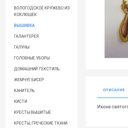
ВОЛОГОДСКОЕ КРУЖЕВО ИЗ
КОКЛЮШЕК
ВЫШИВКА
ГАЛАНТЕРЕЯ
ГАЛУНЫ
ГОЛОВНЫЕ УБОРЫ
ДОМАШНИЙ ТЕКСТИЛЬ
ЖЕМЧУГ, БИСЕР
ОПИСАНИЕ
КАНИТЕЛЬ
КИСТИ
Икона святог
КРЕСТЫ ВЫШИТЫЕ
КРЕСТЫ, ГРЕЧЕСКИЕ ТКАНИ