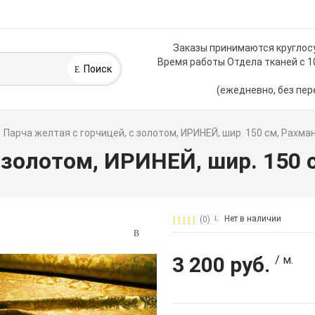
Заказы принимаются круглос
Время работы Отдела тканей с 1
Поиск
(ежедневно, без пер
Парча желтая с горчицей, с золотом, ИРИНЕЙ, шир. 150 см, Рахма
с золотом, ИРИНЕЙ, шир. 150 
Нет в наличии
(0)
3 200 руб.
/ м.