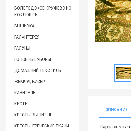
ВОЛОГОДСКОЕ КРУЖЕВО ИЗ
КОКЛЮШЕК
ВЫШИВКА
ГАЛАНТЕРЕЯ
ГАЛУНЫ
ГОЛОВНЫЕ УБОРЫ
ДОМАШНИЙ ТЕКСТИЛЬ
ЖЕМЧУГ, БИСЕР
КАНИТЕЛЬ
КИСТИ
ОПИСАНИЕ
КРЕСТЫ ВЫШИТЫЕ
КРЕСТЫ, ГРЕЧЕСКИЕ ТКАНИ
Парча желтая 