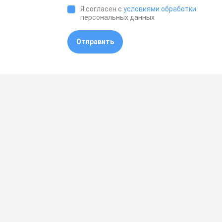
Я согласен с
условиями обработки
персональных данных
Отправить