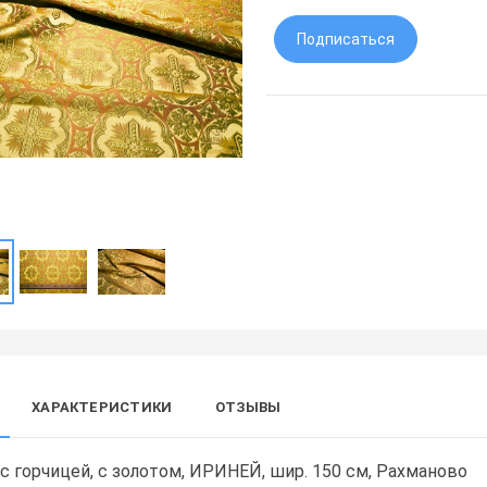
Подписаться
ХАРАКТЕРИСТИКИ
ОТЗЫВЫ
с горчицей, с золотом, ИРИНЕЙ, шир. 150 см, Рахманово