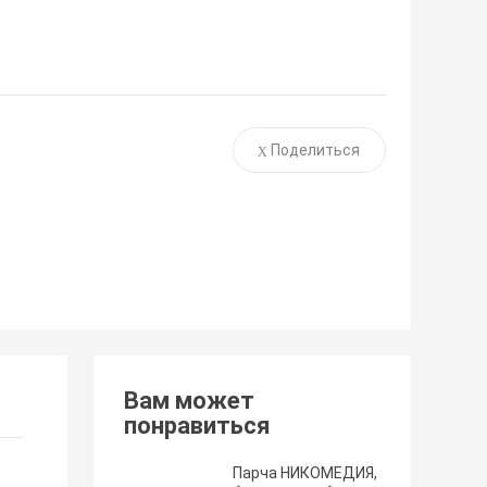
Поделиться
Вам может
понравиться
Парча НИКОМЕДИЯ,