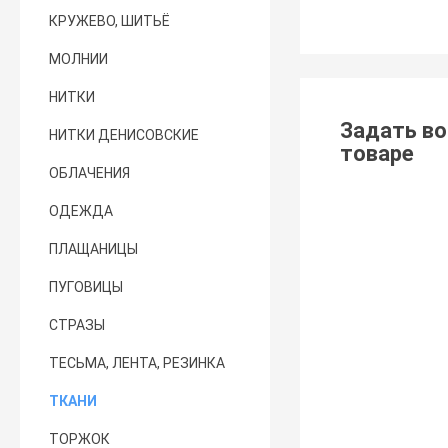
КРУЖЕВО, ШИТЬЁ
МОЛНИИ
НИТКИ
Задать во
НИТКИ ДЕНИСОВСКИЕ
товаре
ОБЛАЧЕНИЯ
ОДЕЖДА
ПЛАЩАНИЦЫ
ПУГОВИЦЫ
СТРАЗЫ
ТЕСЬМА, ЛЕНТА, РЕЗИНКА
ТКАНИ
ТОРЖОК