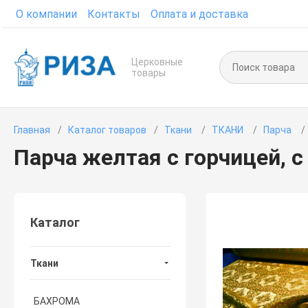
О компании
Контакты
Оплата и доставка
Церковные
товары
Главная
Каталог товаров
Ткани
ТКАНИ
Парча
Парча желтая с горчицей, 
Каталог
Ткани
БАХРОМА